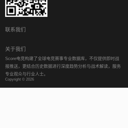
联系我们
关于我们
Score电竞构建了全球电竞赛事专业数据库，不仅提供即时战
报推送，更结合历史数据进行深度趋势分析与战术解读，服务
专业观众与行业人士。
Copyright © 2026